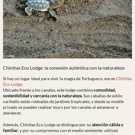
Chinitas Eco Lodge: la conexión auténtica con la naturaleza
Si hay un lugar ideal para vivir la magia de Tortuguero, ese es
Chinitas
Eco Lodge
.
Ubicado frente a los canales, este lodge combina
comodidad,
sostenibilidad y cercanía con la naturaleza
. Sus cabañas de estilo
caribeño están rodeadas de jardines tropicales, y desde su muelle
privado se pueden realizar tours por los canales al amanecer o
atardecer.
Además, Chinitas Eco Lodge se distingue por su
atención cálida y
familiar
, y por su compromiso con el medio ambiente: utilizan